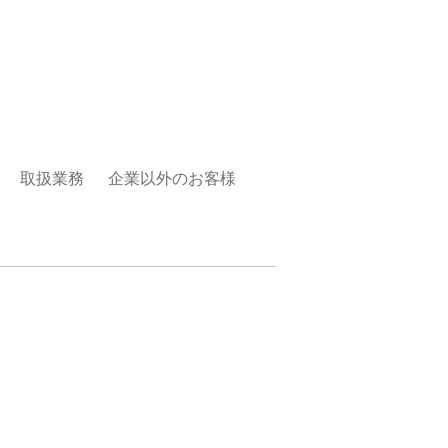
取扱業務
企業以外のお客様