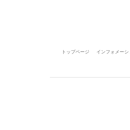
トップページ
インフォメーシ