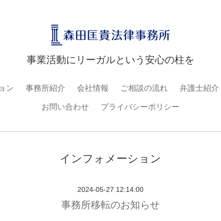
事業活動にリーガルという安心の柱を
ョン
事務所紹介
会社情報
ご相談の流れ
弁護士紹介
お問い合わせ
プライバシーポリシー
インフォメーション
2024-05-27 12:14:00
事務所移転のお知らせ